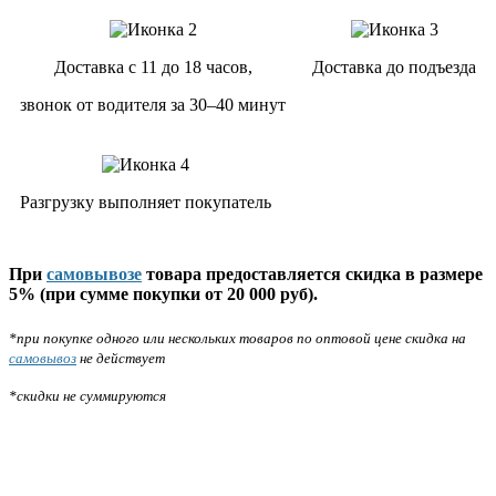
Доставка с 11 до 18 часов,
Доставка до подъезда
звонок от водителя за 30–40 минут
Разгрузку выполняет покупатель
При
самовывозе
товара предоставляется скидка в размере
5% (при сумме покупки от 20 000 руб).
*при покупке одного или нескольких товаров по оптовой цене скидка на
самовывоз
не действует
*скидки не суммируются