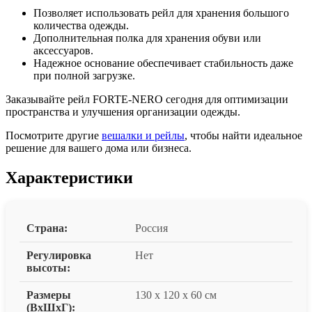
Позволяет использовать рейл для хранения большого
количества одежды.
Дополнительная полка для хранения обуви или
аксессуаров.
Надежное основание обеспечивает стабильность даже
при полной загрузке.
Заказывайте рейл FORTE-NERO сегодня для оптимизации
пространства и улучшения организации одежды.
Посмотрите другие
вешалки и рейлы
, чтобы найти идеальное
решение для вашего дома или бизнеса.
Характеристики
Страна:
Россия
Регулировка
Нет
высоты:
Размеры
130 x 120 x 60 см
(ВxШxГ):