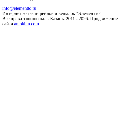
info@elementto.ru
Интернет-магазин рейлов и вешалок "Элементто"
Все права защищены. г. Казань. 2011 - 2026. Продвижение
сайта
antokhin.com