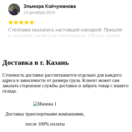
Доставка в г. Казань
Стоимость доставки рассчитывается отдельно для каждого
адреса в зависимости от размера груза. Клиент может сам
заказать сторонние службы доставки и забрать товар с нашего
склада.
Доставка транспортными компаниями,
после 100% оплаты