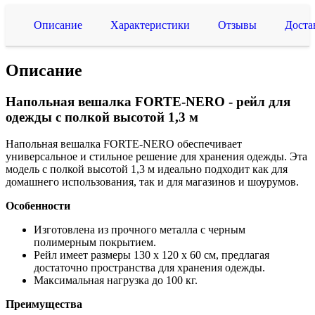
Описание
Характеристики
Отзывы
Доста
Описание
Напольная вешалка FORTE-NERO - рейл для
одежды с полкой высотой 1,3 м
Напольная вешалка FORTE-NERO обеспечивает
универсальное и стильное решение для хранения одежды. Эта
модель с полкой высотой 1,3 м идеально подходит как для
домашнего использования, так и для магазинов и шоурумов.
Особенности
Изготовлена из прочного металла с черным
полимерным покрытием.
Рейл имеет размеры 130 x 120 x 60 см, предлагая
достаточно пространства для хранения одежды.
Максимальная нагрузка до 100 кг.
Преимущества