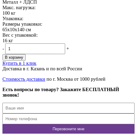
Металл + ЛДСП
Maкс. нагрузка:
100 кг
Упаковка:
Размеры упаковки:
65x10x140 см
Вес с упаковкой:
16 кг
-
+
В корзину
Купить в 1 клик
Доставка в г. Казань и по всей России
Стоимость доставки
по г. Москва от 1000 рублей
Есть вопросы по товару? Закажите БЕСПЛАТНЫЙ
звонок!