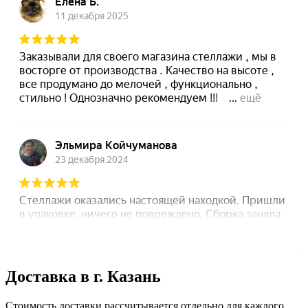
Доставка в г. Казань
Стоимость доставки рассчитывается отдельно для каждого