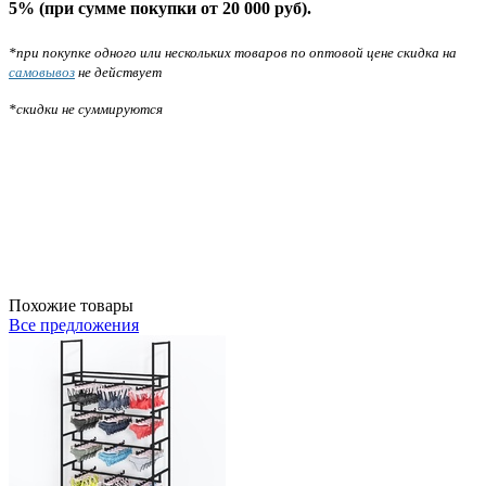
5% (при сумме покупки от 20 000 руб).
*при покупке одного или нескольких товаров по оптовой цене скидка на
самовывоз
не действует
*скидки не суммируются
Похожие товары
Все предложения