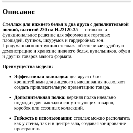
Описание
Стеллаж для нижнего белья в два яруса с дополнительной
полкой, высотой 220 см Н-22120-35
— стильное и
функциональное решение для оформления торговых
площадей, бутиков, шоурумов и гардеробных зон.
Продуманная конструкция стеллажа обеспечивает удобную
демонстрацию и хранение нижнего белья, купальников, обуви
и других товаров малого формата.
Преимущества модели:
Эффективная выкладка:
два яруса с 6-ю
кронштейнами для лицевого вывешивания позволяют
создать привлекательную презентацию товара.
Дополнительная полка:
верхняя полка идеально
подходит для выкладки сопутствующих товаров,
коробок или сезонных коллекций.
Гибкость в использовании:
стеллаж можно располагать
как у стены, так и в центре зала, создавая зонирование
пространства.