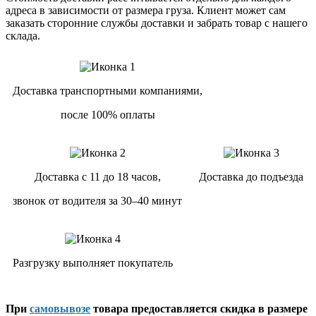
адреса в зависимости от размера груза. Клиент может сам
заказать сторонние службы доставки и забрать товар с нашего
склада.
Доставка транспортными компаниями,
после 100% оплаты
Доставка с 11 до 18 часов,
Доставка до подъезда
звонок от водителя за 30–40 минут
Разгрузку выполняет покупатель
При
самовывозе
товара предоставляется скидка в размере