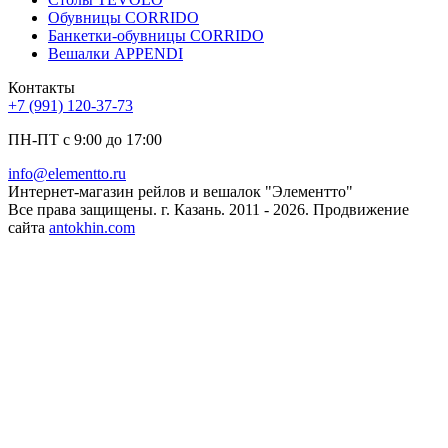
Обувницы CORRIDO
Банкетки-обувницы CORRIDO
Вешалки APPENDI
Контакты
+7 (991) 120-37-73
ПН-ПТ с 9:00 до 17:00
info@elementto.ru
Интернет-магазин рейлов и вешалок "Элементто"
Все права защищены. г. Казань. 2011 - 2026. Продвижение
сайта
antokhin.com