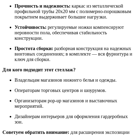
Прочность и надежность:
каркас из металлической
профильной трубы 20х20 мм с полимерно-порошковым
покрытием выдерживает большие нагрузки.
Устойчивость:
регулируемые ножки компенсируют
неровности пола, обеспечивая стабильность
конструкции.
Простота сборки:
разборная конструкция на надежных
винтовых соединениях; в комплекте — вся фурнитура и
ключ для сборки.
Для кого подходит этот стеллаж?
Владельцам магазинов нижнего белья и одежды.
Операторам торговых центров и шоурумов.
Организаторам pop-up магазинов и выставочных
мероприятий.
Дизайнерам интерьеров для оформления гардеробных
зон.
Советуем обратить внимание:
для расширения экспозиции