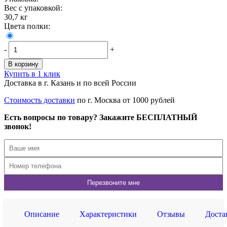
Вес с упаковкой:
30,7 кг
Цвета полки:
-
+
В корзину
Купить в 1 клик
Доставка в г. Казань и по всей России
Стоимость доставки
по г. Москва от 1000 рублей
Есть вопросы по товару? Закажите БЕСПЛАТНЫЙ
звонок!
Описание
Характеристики
Отзывы
Доста