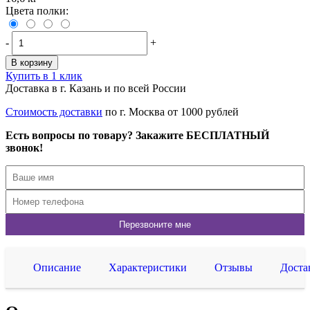
Цвета полки:
-
+
В корзину
Купить в 1 клик
Доставка в г. Казань и по всей России
Стоимость доставки
по г. Москва от 1000 рублей
Есть вопросы по товару? Закажите БЕСПЛАТНЫЙ
звонок!
Описание
Характеристики
Отзывы
Доста