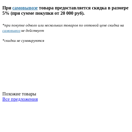
При
самовывозе
товара предоставляется скидка в размере
5% (при сумме покупки от 20 000 руб).
*при покупке одного или нескольких товаров по оптовой цене скидка на
самовывоз
не действует
*скидки не суммируются
Похожие товары
Все предложения