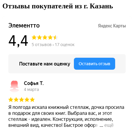
Отзывы покупателей из г. Казань