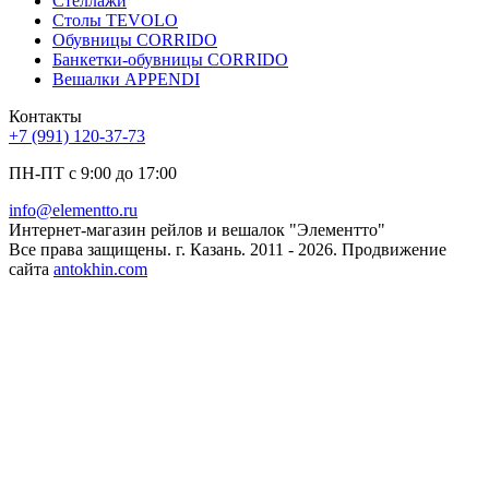
Стеллажи
Столы TEVOLO
Обувницы CORRIDO
Банкетки-обувницы CORRIDO
Вешалки APPENDI
Контакты
+7 (991) 120-37-73
ПН-ПТ с 9:00 до 17:00
info@elementto.ru
Интернет-магазин рейлов и вешалок "Элементто"
Все права защищены. г. Казань. 2011 - 2026. Продвижение
сайта
antokhin.com