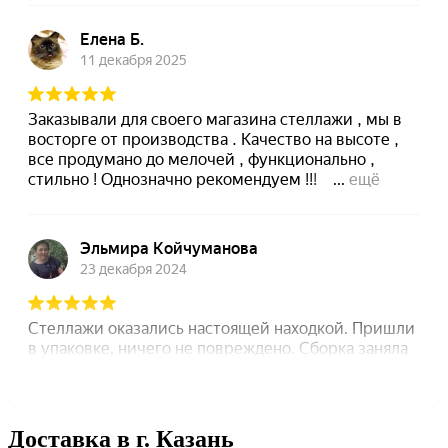
Доставка в г. Казань