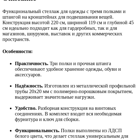
Функциональный стеллаж для одежды с тремя полками и
штангой на кронштейнах для подвешивания вещей.
Конструкция высотой 220 см, шириной 119 см и глубиной 45
см идеально подходит как для гардеробных, так и для
магазинов, шоурумов, выставок и других коммерческих
пространств.
Особенности:
Практичность.
Три полки и прочная штанга
обеспечивают удобное хранение одежды, обуви и
аксессуаров.
Надёжность.
Изготовлен из металлической профильной
трубы 20х20 мм с полимерно-порошковым покрытием,
выдерживает значительные нагрузки.
Удобство.
Разборная конструкция на винтовых
соединениях. В комплект входит вся необходимая
фурнитура и ключ для сборки.
Функциональность.
Полки выполнены из ЛДСП
белого цвета, что делает стеллаж универсальным для