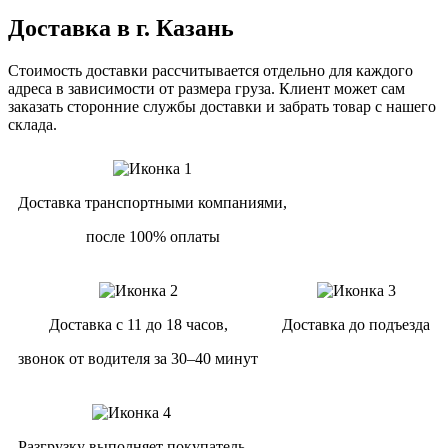
Доставка в г. Казань
Стоимость доставки рассчитывается отдельно для каждого
адреса в зависимости от размера груза. Клиент может сам
заказать сторонние службы доставки и забрать товар с нашего
склада.
Доставка транспортными компаниями,
после 100% оплаты
Доставка с 11 до 18 часов,
Доставка до подъезда
звонок от водителя за 30–40 минут
Разгрузку выполняет покупатель