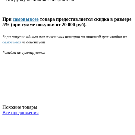
При
самовывозе
товара предоставляется скидка в размере
5% (при сумме покупки от 20 000 руб).
*при покупке одного или нескольких товаров по оптовой цене скидка на
самовывоз
не действует
*скидки не суммируются
Похожие товары
Все предложения