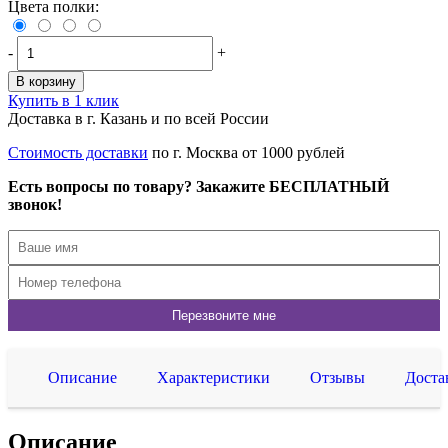
Цвета полки:
-
+
В корзину
Купить в 1 клик
Доставка в г. Казань и по всей России
Стоимость доставки
по г. Москва от 1000 рублей
Есть вопросы по товару? Закажите БЕСПЛАТНЫЙ
звонок!
Описание
Характеристики
Отзывы
Доста
Описание