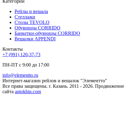
Категории
Рейлы и вешала
Стеллажи
Столы TEVOLO
Обувницы CORRIDO
Банкетки-обувницы CORRIDO
Вешалки APPENDI
Контакты
+7 (991) 120-37-73
ПН-ПТ с 9:00 до 17:00
info@elementto.ru
Интернет-магазин рейлов и вешалок "Элементто"
Все права защищены. г. Казань. 2011 - 2026. Продвижение
сайта
antokhin.com