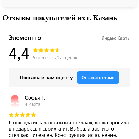
Отзывы покупателей из г. Казань