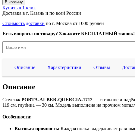
В корзину
Купить в 1 клик
Доставка в г. Казань и по всей России
Стоимость доставки
по г. Москва от 1000 рублей
Есть вопросы по товару? Закажите БЕСПЛАТНЫЙ звонок!
Описание
Характеристики
Отзывы
Доста
Описание
Стеллаж
PORTA-ALBER-QUERCIA-1712
— стильное и надёж
119 см, глубина — 30 см. Модель выполнена на прочном металл
Особенности:
Высокая прочность:
Каждая полка выдерживает равномер