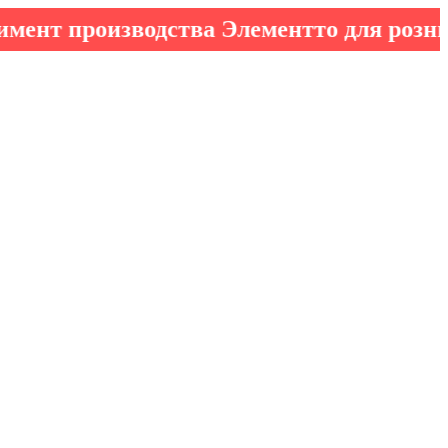
производства Элементто для розничных