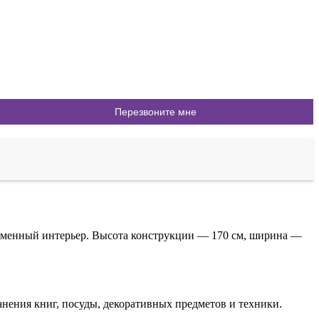
ременный интерьер. Высота конструкции — 170 см, ширина —
нения книг, посуды, декоративных предметов и техники.