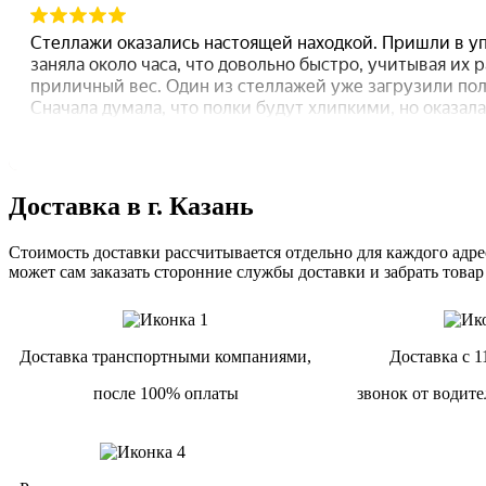
Доставка в г. Казань
Стоимость доставки рассчитывается отдельно для каждого адрес
может сам заказать сторонние службы доставки и забрать товар
Доставка транспортными компаниями,
Доставка с 1
после 100% оплаты
звонок от водите