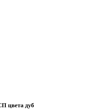
П цвета дуб