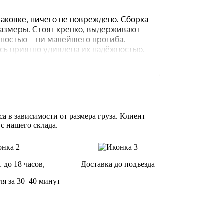
а в зависимости от размера груза. Клиент
 с нашего склада.
1 до 18 часов,
Доставка до подъезда
ля за 30–40 минут