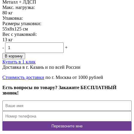
Металл + ЛДСП
Maкс. нагрузка:
80 кг
Упаковка:
Размеры упаковки:
55x8x125 см
Вес с упаковкой:
13 кг
-
+
В корзину
Купить в 1 клик
Доставка в г. Казань и по всей России
Стоимость доставки
по г. Москва от 1000 рублей
Есть вопросы по товару? Закажите БЕСПЛАТНЫЙ
звонок!