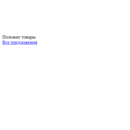
Похожие товары
Все предложения