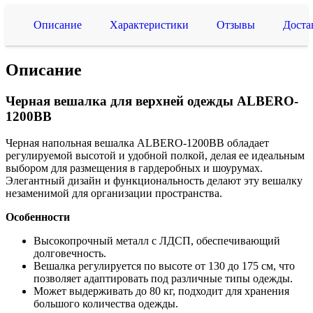
Описание
Характеристики
Отзывы
Доста
Описание
Черная вешалка для верхней одежды ALBERO-
1200BB
Черная напольная вешалка ALBERO-1200BB обладает
регулируемой высотой и удобной полкой, делая ее идеальным
выбором для размещения в гардеробных и шоурумах.
Элегантный дизайн и функциональность делают эту вешалку
незаменимой для организации пространства.
Особенности
Высокопрочный металл с ЛДСП, обеспечивающий
долговечность.
Вешалка регулируется по высоте от 130 до 175 см, что
позволяет адаптировать под различные типы одежды.
Может выдерживать до 80 кг, подходит для хранения
большого количества одежды.