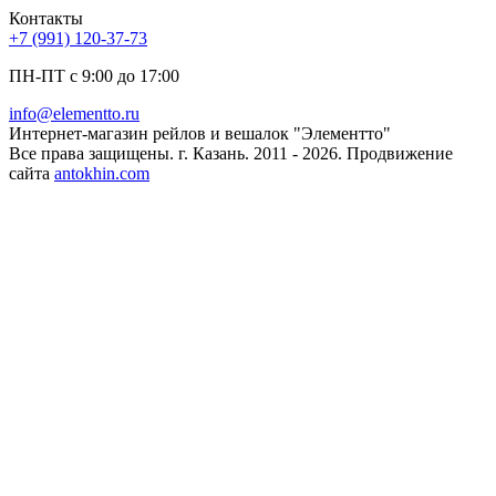
Контакты
+7 (991) 120-37-73
ПН-ПТ с 9:00 до 17:00
info@elementto.ru
Интернет-магазин рейлов и вешалок "Элементто"
Все права защищены. г. Казань. 2011 - 2026. Продвижение
сайта
antokhin.com