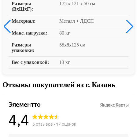
Размеры
175 x 121 x 50 см
(ВxШxГ):
Материал:
Металл + ЛДСП
Макс. нагрузка:
80 кг
Размеры
55x8x125 см
упаковки:
Вес с упаковкой:
13 кг
Отзывы покупателей из г. Казань