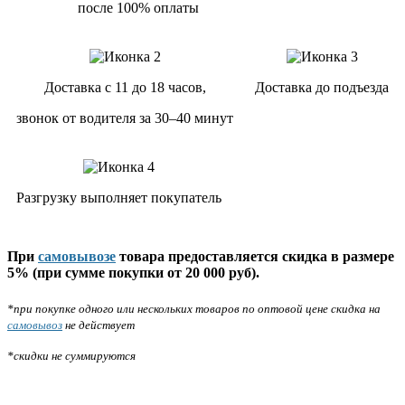
после 100% оплаты
Доставка с 11 до 18 часов,
Доставка до подъезда
звонок от водителя за 30–40 минут
Разгрузку выполняет покупатель
При
самовывозе
товара предоставляется скидка в размере
5% (при сумме покупки от 20 000 руб).
*при покупке одного или нескольких товаров по оптовой цене скидка на
самовывоз
не действует
*скидки не суммируются