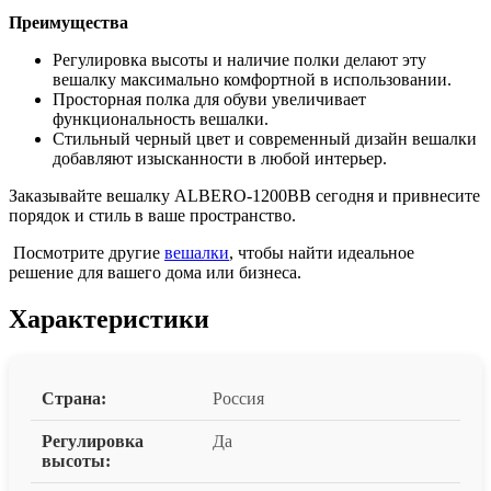
Преимущества
Регулировка высоты и наличие полки делают эту
вешалку максимально комфортной в использовании.
Просторная полка для обуви увеличивает
функциональность вешалки.
Стильный черный цвет и современный дизайн вешалки
добавляют изысканности в любой интерьер.
Заказывайте вешалку ALBERO-1200BB сегодня и привнесите
порядок и стиль в ваше пространство.
Посмотрите другие
вешалки
, чтобы найти идеальное
решение для вашего дома или бизнеса.
Характеристики
Страна:
Россия
Регулировка
Да
высоты: