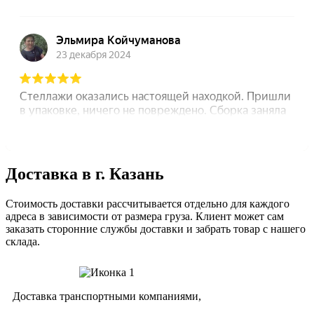
Доставка в г. Казань
Стоимость доставки рассчитывается отдельно для каждого
адреса в зависимости от размера груза. Клиент может сам
заказать сторонние службы доставки и забрать товар с нашего
склада.
Доставка транспортными компаниями,