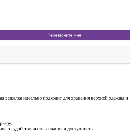
ая вешалка идеально подходит для хранения верхней одежды и
рьеру.
чивают удобство использования и доступность.