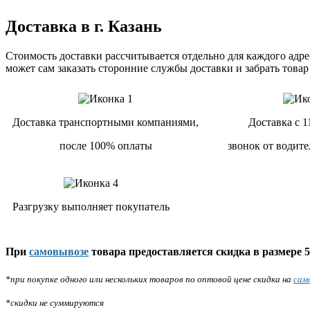
Доставка в г. Казань
Стоимость доставки рассчитывается отдельно для каждого адрес
может сам заказать сторонние службы доставки и забрать товар
Доставка транспортными компаниями,
Доставка с 1
после 100% оплаты
звонок от водите
Разгрузку выполняет покупатель
При
самовывозе
товара предоставляется скидка в размере 5
*при покупке одного или нескольких товаров по оптовой цене скидка на
сам
*скидки не суммируются