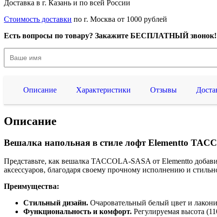
Доставка в г. Казань и по всей России
Стоимость доставки
по г. Москва от 1000 рублей
Есть вопросы по товару? Закажите БЕСПЛАТНЫЙ звонок!
Описание
Характеристики
Отзывы
Доста
Описание
Вешалка напольная в стиле лофт Elementto TA
Представьте, как вешалка TACCOLA-SASA от Elementto добавит
аксессуаров, благодаря своему прочному исполнению и стильн
Преимущества:
Стильный дизайн.
Очаровательный белый цвет и лакони
Функциональность и комфорт.
Регулируемая высота (11