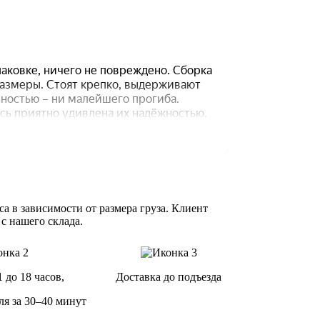
а в зависимости от размера груза. Клиент
 с нашего склада.
1 до 18 часов,
Доставка до подъезда
ля за 30–40 минут