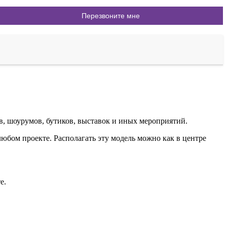
в, шоурумов, бутиков, выставок и иных мероприятий.
юбом проекте. Располагать эту модель можно как в центре
е.