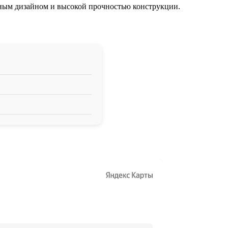
ьным дизайном и высокой прочностью конструкции.