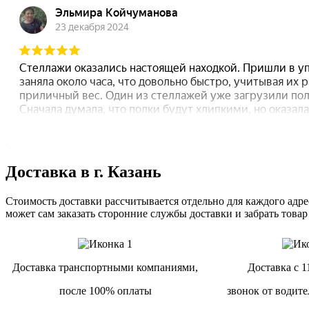
Доставка в г. Казань
Стоимость доставки рассчитывается отдельно для каждого адрес
может сам заказать сторонние службы доставки и забрать товар
Доставка транспортными компаниями,
Доставка с 1
после 100% оплаты
звонок от водите