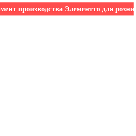
производства Элементто для розничных