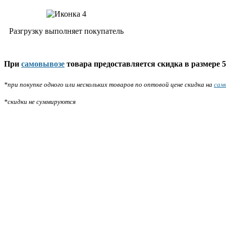
Разгрузку выполняет покупатель
При
самовывозе
товара предоставляется скидка в размере 5
*при покупке одного или нескольких товаров по оптовой цене скидка на
сам
*скидки не суммируются