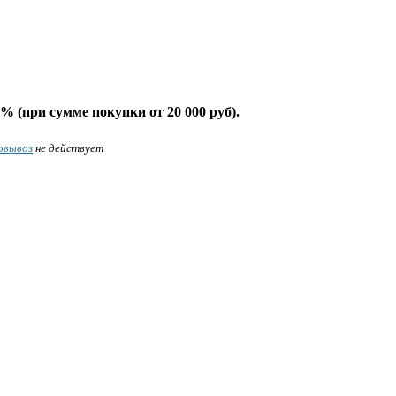
% (при сумме покупки от 20 000 руб).
овывоз
не действует