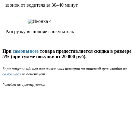
звонок от водителя за 30–40 минут
Разгрузку выполняет покупатель
При
самовывозе
товара предоставляется скидка в размере
5% (при сумме покупки от 20 000 руб).
*при покупке одного или нескольких товаров по оптовой цене скидка на
самовывоз
не действует
*скидки не суммируются