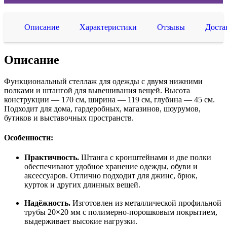
Описание
Характеристики
Отзывы
Доста
Описание
Функциональный стеллаж для одежды с двумя нижними
полками и штангой для вывешивания вещей. Высота
конструкции — 170 см, ширина — 119 см, глубина — 45 см.
Подходит для дома, гардеробных, магазинов, шоурумов,
бутиков и выставочных пространств.
Особенности:
Практичность.
Штанга с кронштейнами и две полки
обеспечивают удобное хранение одежды, обуви и
аксессуаров. Отлично подходит для джинс, брюк,
курток и других длинных вещей.
Надёжность.
Изготовлен из металлической профильной
трубы 20×20 мм с полимерно-порошковым покрытием,
выдерживает высокие нагрузки.