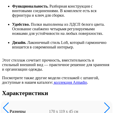
Функциональность.
Разборная конструкция с
винтовыми соединениями. В комплекте есть вся
фурнитура и ключ для сборки.
Удобство.
Полки выполнены из ЛДСП белого цвета.
Основание снабжено четырьмя регулируемыми
ножками для устойчивости на любых поверхностях.
Дизайн.
Лаконичный стиль Loft, который гармонично
впишется в современный интерьер.
Этот стеллаж сочетает прочность, вместительность и
стильный внешний вид — практичное решение для хранения
и организации одежды.
Посмотрите также другие модели стеллажей с штангой,
доступные в нашем каталоге:
коллекция Armadio
.
Характеристики
Размеры
170 x 119 x 45 см