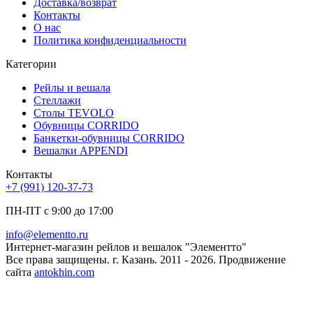
Доставка/возврат
Контакты
О нас
Политика конфиденциальности
Категории
Рейлы и вешала
Стеллажи
Столы TEVOLO
Обувницы CORRIDO
Банкетки-обувницы CORRIDO
Вешалки APPENDI
Контакты
+7 (991) 120-37-73
ПН-ПТ с 9:00 до 17:00
info@elementto.ru
Интернет-магазин рейлов и вешалок "Элементто"
Все права защищены. г. Казань. 2011 - 2026. Продвижение
сайта
antokhin.com