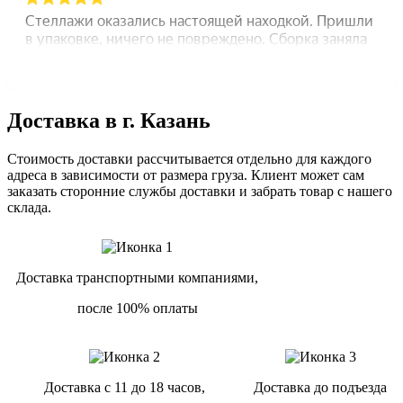
Доставка в г. Казань
Стоимость доставки рассчитывается отдельно для каждого
адреса в зависимости от размера груза. Клиент может сам
заказать сторонние службы доставки и забрать товар с нашего
склада.
Доставка транспортными компаниями,
после 100% оплаты
Доставка с 11 до 18 часов,
Доставка до подъезда