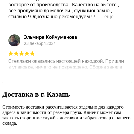
Доставка в г. Казань
Стоимость доставки рассчитывается отдельно для каждого
адреса в зависимости от размера груза. Клиент может сам
заказать сторонние службы доставки и забрать товар с нашего
склада.