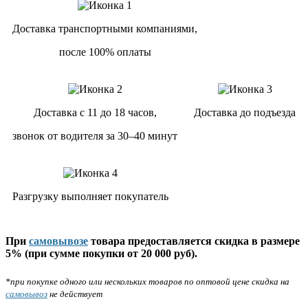
Доставка транспортными компаниями,
после 100% оплаты
Доставка с 11 до 18 часов,
Доставка до подъезда
звонок от водителя за 30–40 минут
Разгрузку выполняет покупатель
При
самовывозе
товара предоставляется скидка в размере
5% (при сумме покупки от 20 000 руб).
*при покупке одного или нескольких товаров по оптовой цене скидка на
самовывоз
не действует