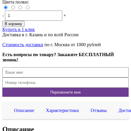
Цвета полки:
-
+
В корзину
Купить в 1 клик
Доставка в г. Казань и по всей России
Стоимость доставки
по г. Москва от 1000 рублей
Есть вопросы по товару? Закажите БЕСПЛАТНЫЙ
звонок!
Описание
Характеристики
Отзывы
Доста
Описание