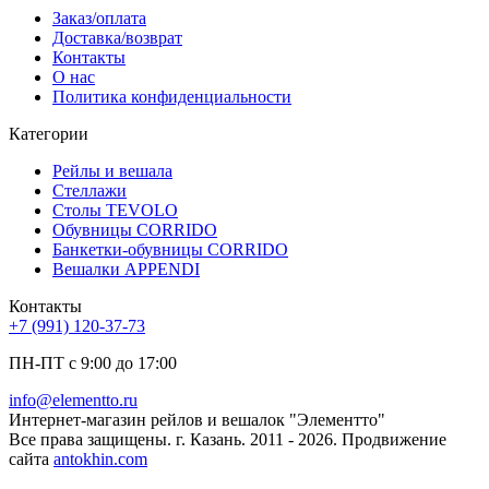
Заказ/оплата
Доставка/возврат
Контакты
О нас
Политика конфиденциальности
Категории
Рейлы и вешала
Стеллажи
Столы TEVOLO
Обувницы CORRIDO
Банкетки-обувницы CORRIDO
Вешалки APPENDI
Контакты
+7 (991) 120-37-73
ПН-ПТ с 9:00 до 17:00
info@elementto.ru
Интернет-магазин рейлов и вешалок "Элементто"
Все права защищены. г. Казань. 2011 - 2026. Продвижение
сайта
antokhin.com